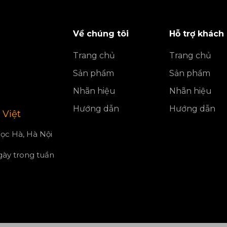
Về chúng tôi
Hỗ trợ khách
Trang chủ
Trang chủ
Sản phẩm
Sản phẩm
Nhãn hiệu
Nhãn hiệu
Hướng dẫn
Hướng dẫn
 Việt
ọc Hà, Hà Nội
ngày trong tuần