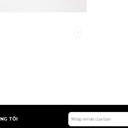
NG TÔI