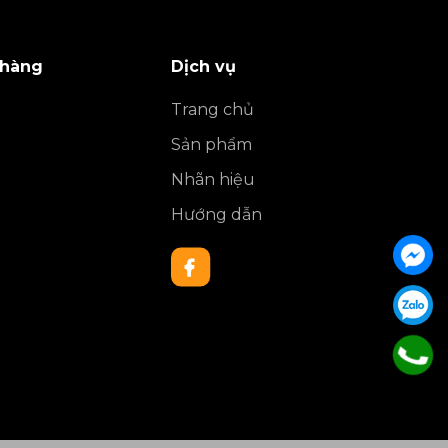
 hàng
Dịch vụ
Trang chủ
Sản phẩm
Nhãn hiệu
Hướng dẫn