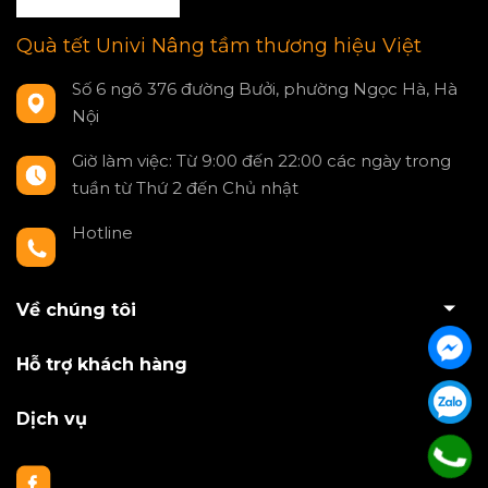
Quà tết Univi Nâng tầm thương hiệu Việt
Số 6 ngõ 376 đường Bưởi, phường Ngọc Hà, Hà
Nội
Giờ làm việc: Từ 9:00 đến 22:00 các ngày trong
tuần từ Thứ 2 đến Chủ nhật
Hotline
0797550980
Về chúng tôi
Hỗ trợ khách hàng
Dịch vụ