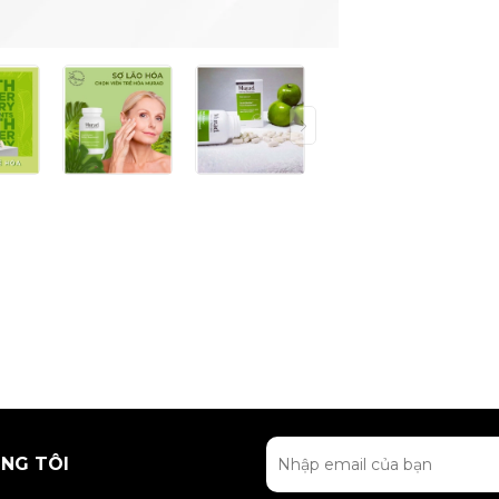
NG TÔI