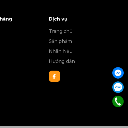
 hàng
Dịch vụ
Trang chủ
Sản phẩm
Nhãn hiệu
Hướng dẫn