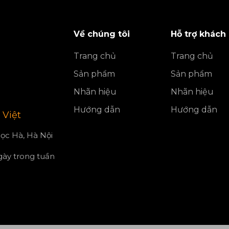
Về chúng tôi
Hỗ trợ khách
Trang chủ
Trang chủ
Sản phẩm
Sản phẩm
Nhãn hiệu
Nhãn hiệu
Hướng dẫn
Hướng dẫn
 Việt
ọc Hà, Hà Nội
ngày trong tuần