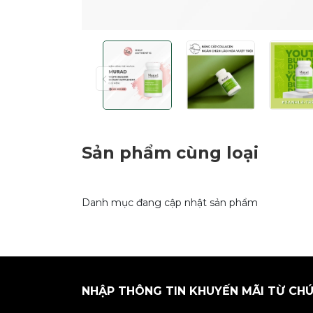
Sản phẩm cùng loại
Danh mục đang cập nhật sản phẩm
NHẬP THÔNG TIN KHUYẾN MÃI TỪ CHÚ