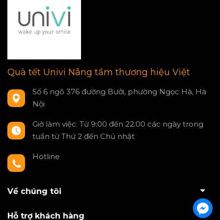
Quà tết Univi Nâng tầm thương hiệu Việt
Số 6 ngõ 376 đường Bưởi, phường Ngọc Hà, Hà
Nội
Giờ làm việc: Từ 9:00 đến 22:00 các ngày trong
tuần từ Thứ 2 đến Chủ nhật
Hotline
0797550980
Về chúng tôi
Hỗ trợ khách hàng