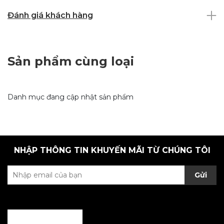
Đánh giá khách hàng
Sản phẩm cùng loại
Danh mục đang cập nhật sản phẩm
NHẬP THÔNG TIN KHUYẾN MÃI TỪ CHÚNG TÔI
Gửi