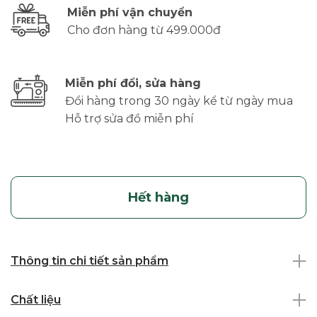
Miễn phí vận chuyển
Cho đơn hàng từ 499.000đ
Miễn phí đổi, sửa hàng
Đổi hàng trong 30 ngày kể từ ngày mua
Hỗ trợ sửa đồ miễn phí
Hết hàng
Thông tin chi tiết sản phẩm
Chất liệu