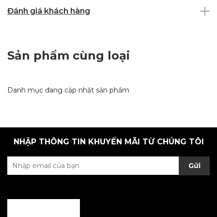
Đánh giá khách hàng
Sản phẩm cùng loại
Danh mục đang cập nhật sản phẩm
NHẬP THÔNG TIN KHUYẾN MÃI TỪ CHÚNG TÔI
Gửi