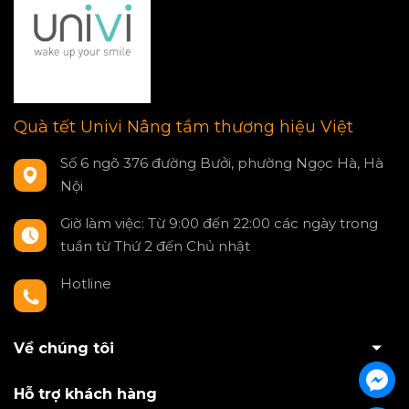
Quà tết Univi Nâng tầm thương hiệu Việt
Số 6 ngõ 376 đường Bưởi, phường Ngọc Hà, Hà
Nội
Giờ làm việc: Từ 9:00 đến 22:00 các ngày trong
tuần từ Thứ 2 đến Chủ nhật
Hotline
0797550980
Về chúng tôi
Hỗ trợ khách hàng