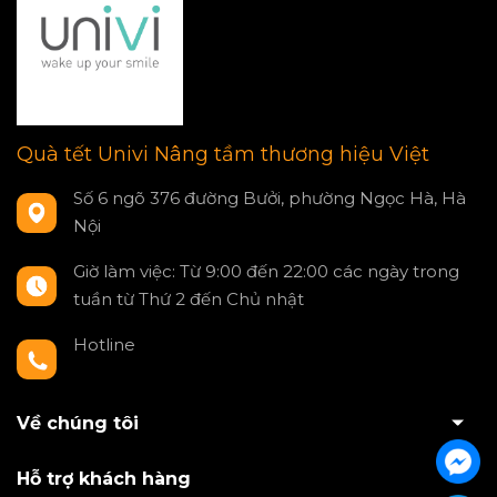
Quà tết Univi Nâng tầm thương hiệu Việt
Số 6 ngõ 376 đường Bưởi, phường Ngọc Hà, Hà
Nội
Giờ làm việc: Từ 9:00 đến 22:00 các ngày trong
tuần từ Thứ 2 đến Chủ nhật
Hotline
0797550980
Về chúng tôi
Hỗ trợ khách hàng