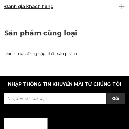
Đánh giá khách hàng
Sản phẩm cùng loại
Danh mục đang cập nhật sản phẩm
NHẬP THÔNG TIN KHUYẾN MÃI TỪ CHÚNG TÔI
Gửi