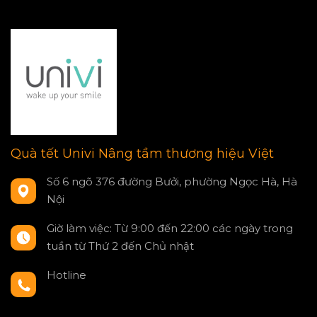
Quà tết Univi Nâng tầm thương hiệu Việt
Số 6 ngõ 376 đường Bưởi, phường Ngọc Hà, Hà
Nội
Giờ làm việc: Từ 9:00 đến 22:00 các ngày trong
tuần từ Thứ 2 đến Chủ nhật
Hotline
0797550980