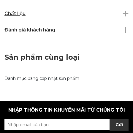
Chất liệu
Đánh giá khách hàng
Sản phẩm cùng loại
Danh mục đang cập nhật sản phẩm
NHẬP THÔNG TIN KHUYẾN MÃI TỪ CHÚNG TÔI
Gửi