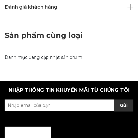
Đánh giá khách hàng
Sản phẩm cùng loại
Danh mục đang cập nhật sản phẩm
NHẬP THÔNG TIN KHUYẾN MÃI TỪ CHÚNG TÔI
Gửi