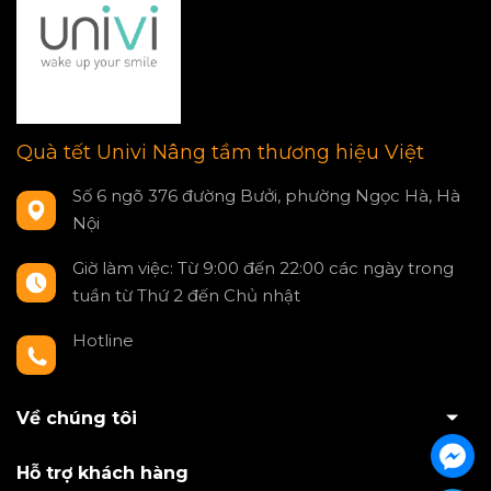
Quà tết Univi Nâng tầm thương hiệu Việt
Số 6 ngõ 376 đường Bưởi, phường Ngọc Hà, Hà
Nội
Giờ làm việc: Từ 9:00 đến 22:00 các ngày trong
tuần từ Thứ 2 đến Chủ nhật
Hotline
0797550980
Về chúng tôi
Hỗ trợ khách hàng