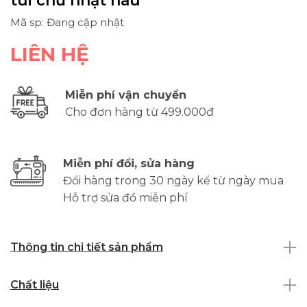
túi chữ nhật nâu
Mã sp: Đang cập nhật
LIÊN HỆ
Miễn phí vận chuyển
Cho đơn hàng từ 499.000đ
Miễn phí đổi, sửa hàng
Đổi hàng trong 30 ngày kể từ ngày mua
Hỗ trợ sửa đồ miễn phí
Thông tin chi tiết sản phẩm
Chất liệu