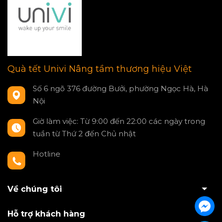
Quà tết Univi Nâng tầm thương hiệu Việt
Số 6 ngõ 376 đường Bưởi, phường Ngọc Hà, Hà
Nội
Giờ làm việc: Từ 9:00 đến 22:00 các ngày trong
tuần từ Thứ 2 đến Chủ nhật
Hotline
0797550980
Về chúng tôi
Hỗ trợ khách hàng