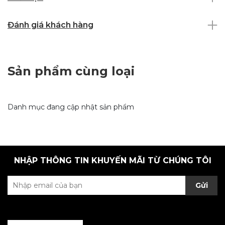
Đánh giá khách hàng
Sản phẩm cùng loại
Danh mục đang cập nhật sản phẩm
NHẬP THÔNG TIN KHUYẾN MÃI TỪ CHÚNG TÔI
Gửi