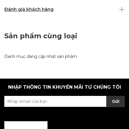
Đánh giá khách hàng
Sản phẩm cùng loại
Danh mục đang cập nhật sản phẩm
NHẬP THÔNG TIN KHUYẾN MÃI TỪ CHÚNG TÔI
Gửi