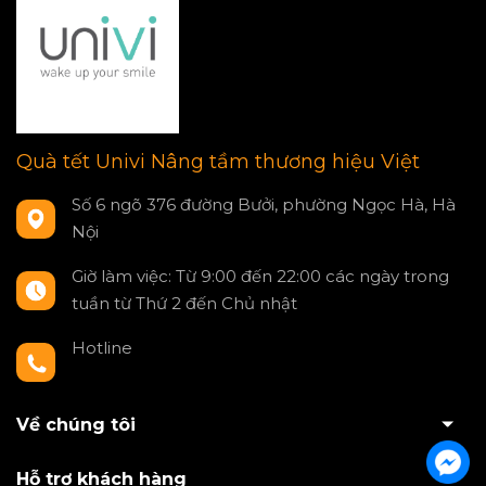
Quà tết Univi Nâng tầm thương hiệu Việt
Số 6 ngõ 376 đường Bưởi, phường Ngọc Hà, Hà
Nội
Giờ làm việc: Từ 9:00 đến 22:00 các ngày trong
tuần từ Thứ 2 đến Chủ nhật
Hotline
0797550980
Về chúng tôi
Hỗ trợ khách hàng