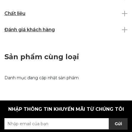
Chất liệu
Đánh giá khách hàng
Sản phẩm cùng loại
Danh mục đang cập nhật sản phẩm
NHẬP THÔNG TIN KHUYẾN MÃI TỪ CHÚNG TÔI
Gửi