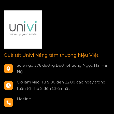
Quà tết Univi Nâng tầm thương hiệu Việt
Số 6 ngõ 376 đường Bưởi, phường Ngọc Hà, Hà
Nội
Giờ làm việc: Từ 9:00 đến 22:00 các ngày trong
tuần từ Thứ 2 đến Chủ nhật
Hotline
0797550980