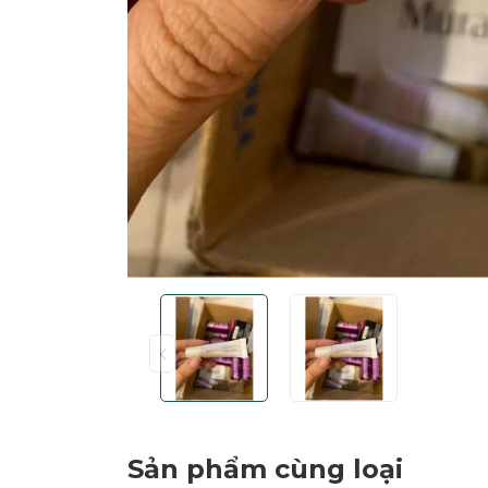
Sản phẩm cùng loại