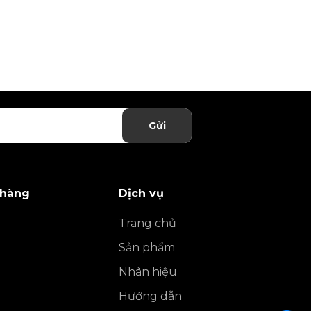
Gửi
 hàng
Dịch vụ
Trang chủ
Sản phẩm
Nhãn hiệu
Hướng dẫn