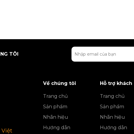
NG TÔI
Về chúng tôi
Hỗ trợ khách
Trang chủ
Trang chủ
Sản phẩm
Sản phẩm
Nhãn hiệu
Nhãn hiệu
Hướng dẫn
Hướng dẫn
 Việt