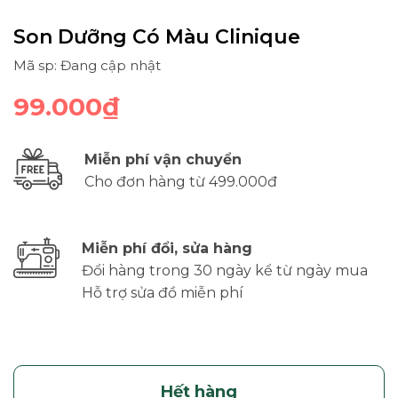
Son Dưỡng Có Màu Clinique
Mã sp: Đang cập nhật
99.000₫
Miễn phí vận chuyển
Cho đơn hàng từ 499.000đ
Miễn phí đổi, sửa hàng
Đổi hàng trong 30 ngày kể từ ngày mua
Hỗ trợ sửa đồ miễn phí
Hết hàng