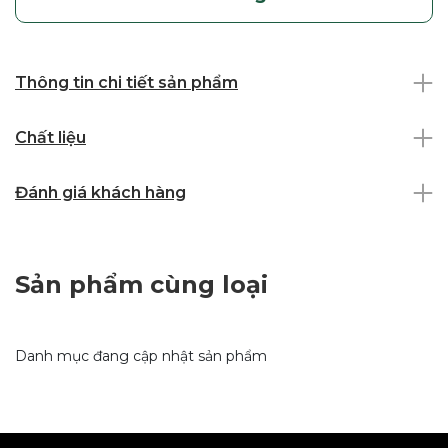
Thông tin chi tiết sản phẩm
Chất liệu
Đánh giá khách hàng
Sản phẩm cùng loại
Danh mục đang cập nhật sản phẩm