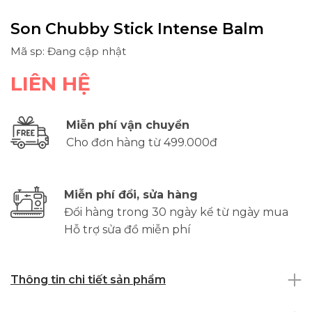
Son Chubby Stick Intense Balm
Mã sp: Đang cập nhật
LIÊN HỆ
Miễn phí vận chuyển
Cho đơn hàng từ 499.000đ
Miễn phí đổi, sửa hàng
Đổi hàng trong 30 ngày kể từ ngày mua
Hỗ trợ sửa đồ miễn phí
Thông tin chi tiết sản phẩm