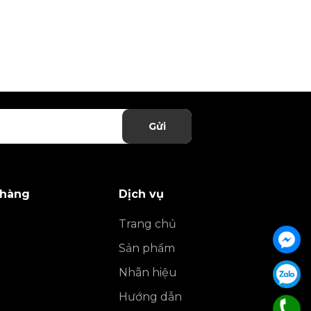
Gửi
 hàng
Dịch vụ
Trang chủ
Sản phẩm
Nhãn hiệu
Hướng dẫn