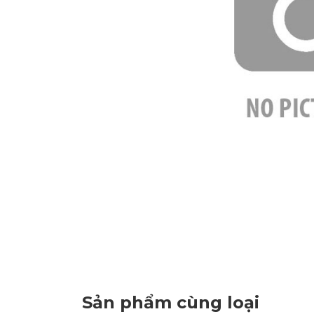
Sản phẩm cùng loại