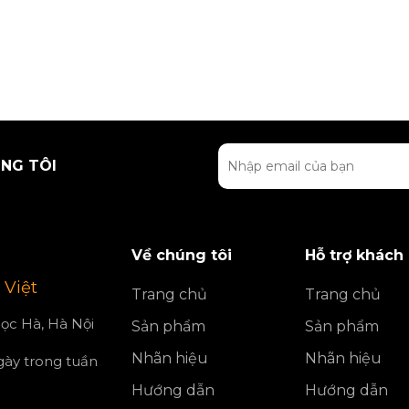
NG TÔI
Về chúng tôi
Hỗ trợ khách
 Việt
Trang chủ
Trang chủ
ọc Hà, Hà Nội
Sản phẩm
Sản phẩm
Nhãn hiệu
Nhãn hiệu
ngày trong tuần
Hướng dẫn
Hướng dẫn