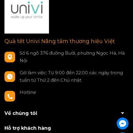
Quà tết Univi Nâng tầm thương hiệu Việt
Số 6 ngõ 376 đường Bưởi, phường Ngọc Hà, Hà
Nội
Giờ làm việc: Từ 9:00 đến 22:00 các ngày trong
tuần từ Thứ 2 đến Chủ nhật
Hotline
0797550980
Về chúng tôi
Hỗ trợ khách hàng