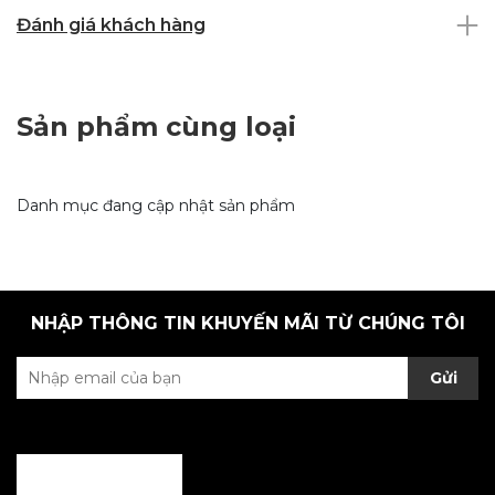
Đánh giá khách hàng
Sản phẩm cùng loại
Danh mục đang cập nhật sản phẩm
NHẬP THÔNG TIN KHUYẾN MÃI TỪ CHÚNG TÔI
Gửi