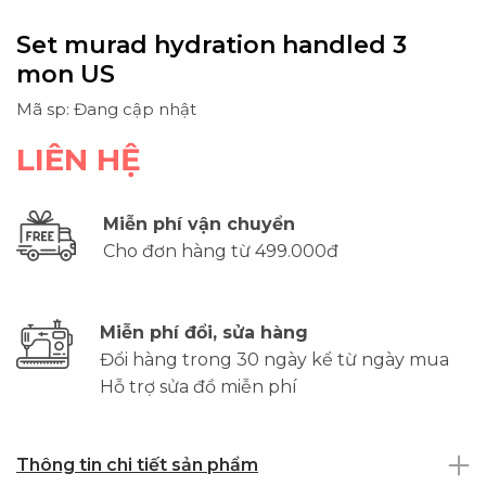
Set murad hydration handled 3
mon US
Mã sp: Đang cập nhật
LIÊN HỆ
Miễn phí vận chuyển
Cho đơn hàng từ 499.000đ
Miễn phí đổi, sửa hàng
Đổi hàng trong 30 ngày kể từ ngày mua
Hỗ trợ sửa đồ miễn phí
Thông tin chi tiết sản phẩm