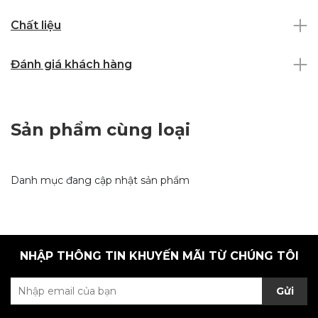
Chất liệu
Đánh giá khách hàng
Sản phẩm cùng loại
Danh mục đang cập nhật sản phẩm
NHẬP THÔNG TIN KHUYẾN MÃI TỪ CHÚNG TÔI
Gửi