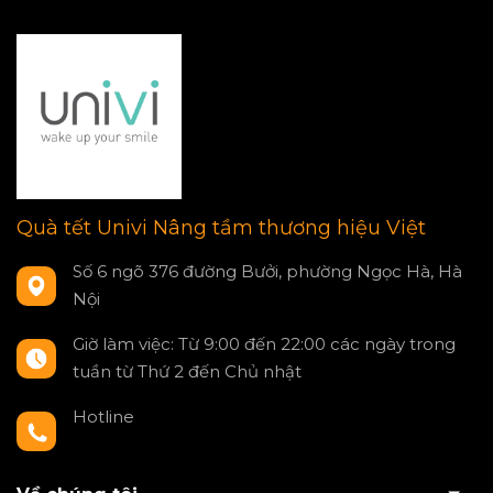
Quà tết Univi Nâng tầm thương hiệu Việt
Số 6 ngõ 376 đường Bưởi, phường Ngọc Hà, Hà
Nội
Giờ làm việc: Từ 9:00 đến 22:00 các ngày trong
tuần từ Thứ 2 đến Chủ nhật
Hotline
0797550980