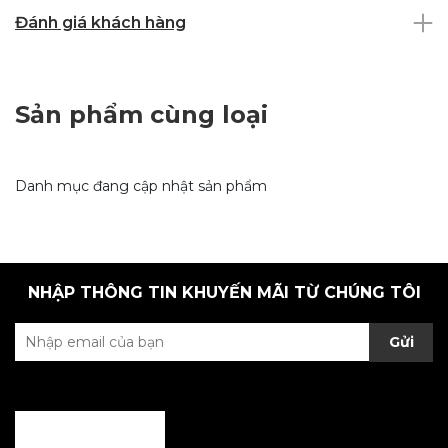
Đánh giá khách hàng
Sản phẩm cùng loại
Danh mục đang cập nhật sản phẩm
NHẬP THÔNG TIN KHUYẾN MÃI TỪ CHÚNG TÔI
Gửi