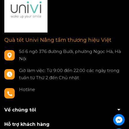
Quà tết Univi Nâng tầm thương hiệu Việt
Số 6 ngõ 376 đường Bưởi, phường Ngọc Hà, Hà
Nội
Giờ làm việc: Từ 9:00 đến 22:00 các ngày trong
tuần từ Thứ 2 đến Chủ nhật
Hotline
0797550980
Về chúng tôi
Hỗ trợ khách hàng