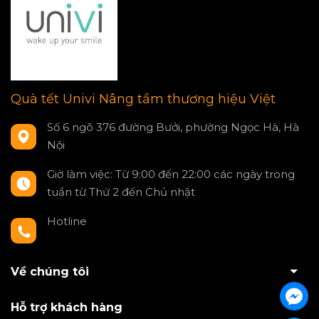
Quà tết Univi Nâng tầm thương hiệu Việt
Số 6 ngõ 376 đường Bưởi, phường Ngọc Hà, Hà
Nội
Giờ làm việc: Từ 9:00 đến 22:00 các ngày trong
tuần từ Thứ 2 đến Chủ nhật
Hotline
0797550980
Về chúng tôi
Hỗ trợ khách hàng