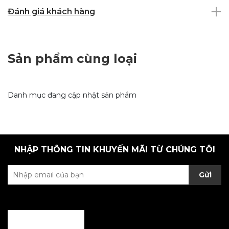
Đánh giá khách hàng
Sản phẩm cùng loại
Danh mục đang cập nhật sản phẩm
NHẬP THÔNG TIN KHUYẾN MÃI TỪ CHÚNG TÔI
Gửi