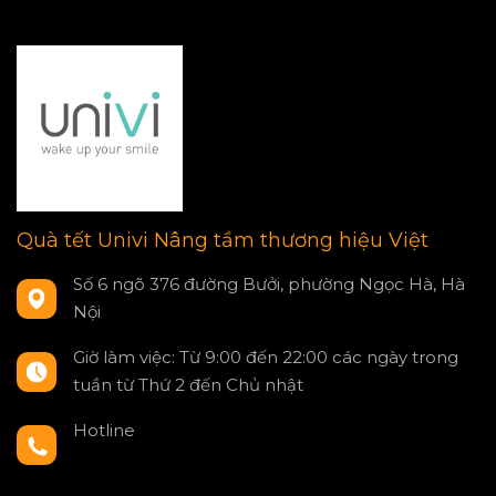
Quà tết Univi Nâng tầm thương hiệu Việt
Số 6 ngõ 376 đường Bưởi, phường Ngọc Hà, Hà
Nội
Giờ làm việc: Từ 9:00 đến 22:00 các ngày trong
tuần từ Thứ 2 đến Chủ nhật
Hotline
0797550980