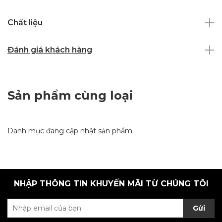
Chất liệu
Đánh giá khách hàng
Sản phẩm cùng loại
Danh mục đang cập nhật sản phẩm
NHẬP THÔNG TIN KHUYẾN MÃI TỪ CHÚNG TÔI
Gửi