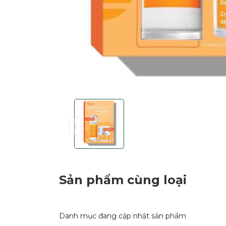
Sản phẩm cùng loại
Danh mục đang cập nhật sản phẩm