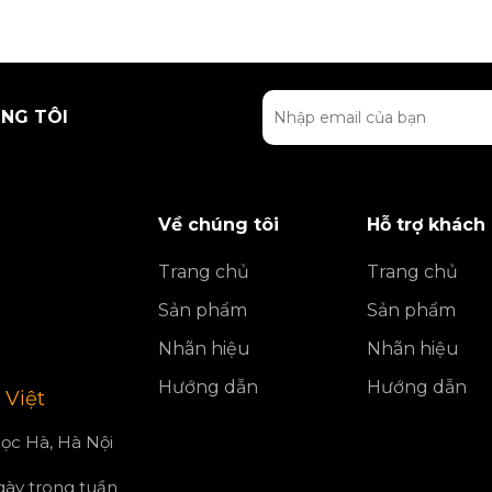
NG TÔI
Về chúng tôi
Hỗ trợ khách
Trang chủ
Trang chủ
Sản phẩm
Sản phẩm
Nhãn hiệu
Nhãn hiệu
Hướng dẫn
Hướng dẫn
 Việt
ọc Hà, Hà Nội
ngày trong tuần