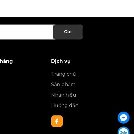
Gửi
 hàng
Dịch vụ
Trang chủ
Sản phẩm
Nhãn hiệu
Hướng dẫn