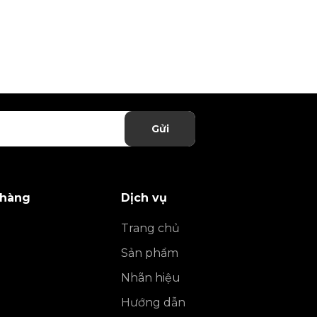
Gửi
 hàng
Dịch vụ
Trang chủ
Sản phẩm
Nhãn hiệu
Hướng dẫn