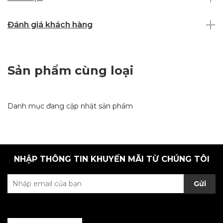
Đánh giá khách hàng
Sản phẩm cùng loại
Danh mục đang cập nhật sản phẩm
NHẬP THÔNG TIN KHUYẾN MÃI TỪ CHÚNG TÔI
Gửi