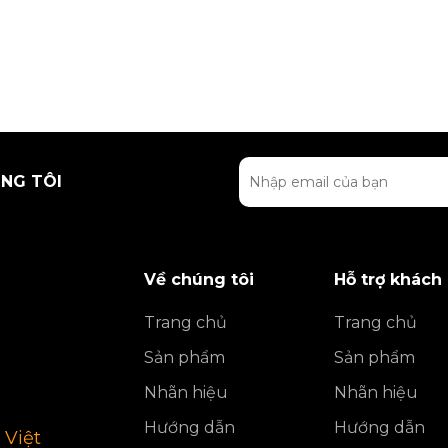
NG TÔI
Về chúng tôi
Hỗ trợ khách
Trang chủ
Trang chủ
Sản phẩm
Sản phẩm
Nhãn hiệu
Nhãn hiệu
Hướng dẫn
Hướng dẫn
 Việt