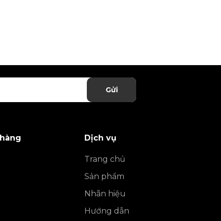
Gửi
 hàng
Dịch vụ
Trang chủ
Sản phẩm
Nhãn hiệu
Hướng dẫn