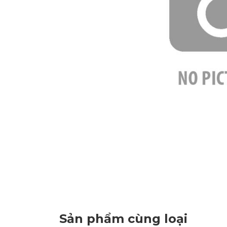
Sản phẩm cùng loại