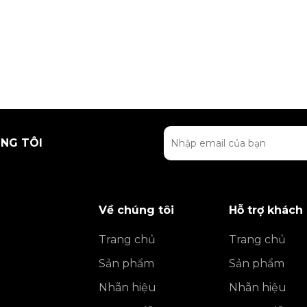
NG TÔI
Về chúng tôi
Hỗ trợ khách
Trang chủ
Trang chủ
Sản phẩm
Sản phẩm
Nhãn hiệu
Nhãn hiệu