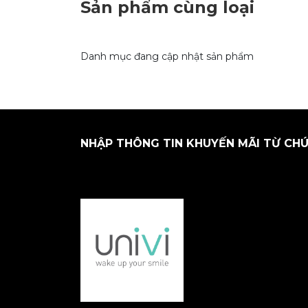
Sản phẩm cùng loại
Danh mục đang cập nhật sản phẩm
NHẬP THÔNG TIN KHUYẾN MÃI TỪ CHÚ