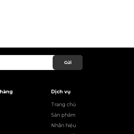
Gửi
 hàng
Dịch vụ
Trang chủ
Sản phẩm
Nhãn hiệu