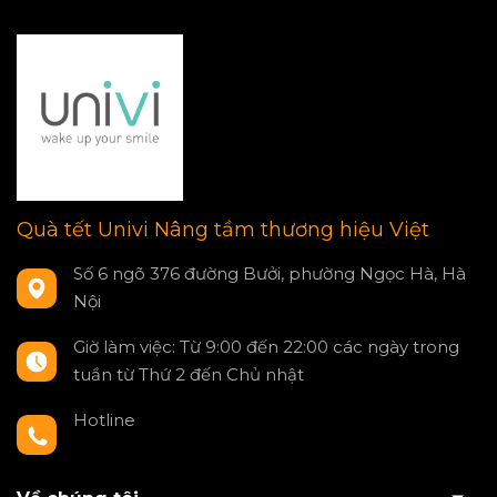
Quà tết Univi Nâng tầm thương hiệu Việt
Số 6 ngõ 376 đường Bưởi, phường Ngọc Hà, Hà
Nội
Giờ làm việc: Từ 9:00 đến 22:00 các ngày trong
tuần từ Thứ 2 đến Chủ nhật
Hotline
0797550980