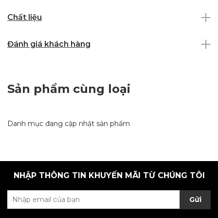
Chất liệu
Đánh giá khách hàng
Sản phẩm cùng loại
Danh mục đang cập nhật sản phẩm
NHẬP THÔNG TIN KHUYẾN MÃI TỪ CHÚNG TÔI
Gửi