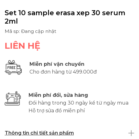
Set 10 sample erasa xep 30 serum
2ml
Mã sp: Đang cập nhật
LIÊN HỆ
Miễn phí vận chuyển
Cho đơn hàng từ 499.000đ
Miễn phí đổi, sửa hàng
Đổi hàng trong 30 ngày kể từ ngày mua
Hỗ trợ sửa đồ miễn phí
Thông tin chi tiết sản phẩm