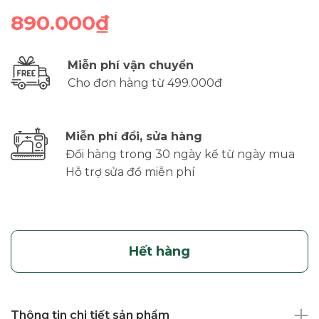
890.000₫
Miễn phí vận chuyển
Cho đơn hàng từ 499.000đ
Miễn phí đổi, sửa hàng
Đổi hàng trong 30 ngày kể từ ngày mua
Hỗ trợ sửa đồ miễn phí
Hết hàng
Thông tin chi tiết sản phẩm