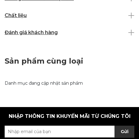
Chất liệu
Đánh giá khách hàng
Sản phẩm cùng loại
Danh mục đang cập nhật sản phẩm
NHẬP THÔNG TIN KHUYẾN MÃI TỪ CHÚNG TÔI
Gửi