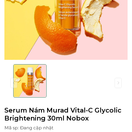
Serum Nám Murad Vital-C Glycolic
Brightening 30ml Nobox
Mã sp: Đang cập nhật