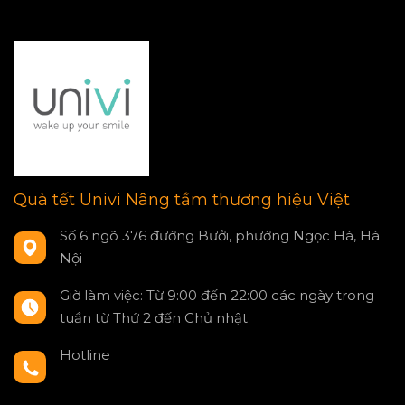
Quà tết Univi Nâng tầm thương hiệu Việt
Số 6 ngõ 376 đường Bưởi, phường Ngọc Hà, Hà
Nội
Giờ làm việc: Từ 9:00 đến 22:00 các ngày trong
tuần từ Thứ 2 đến Chủ nhật
Hotline
0797550980