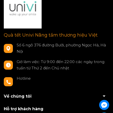
Quà tết Univi Nâng tầm thương hiệu Việt
Số 6 ngõ 376 đường Bưởi, phường Ngọc Hà, Hà
Nội
Giờ làm việc: Từ 9:00 đến 22:00 các ngày trong
tuần từ Thứ 2 đến Chủ nhật
Hotline
0797550980
Về chúng tôi
Hỗ trợ khách hàng