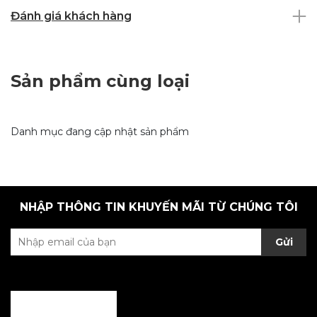
Đánh giá khách hàng
Sản phẩm cùng loại
Danh mục đang cập nhật sản phẩm
NHẬP THÔNG TIN KHUYẾN MÃI TỪ CHÚNG TÔI
Gửi