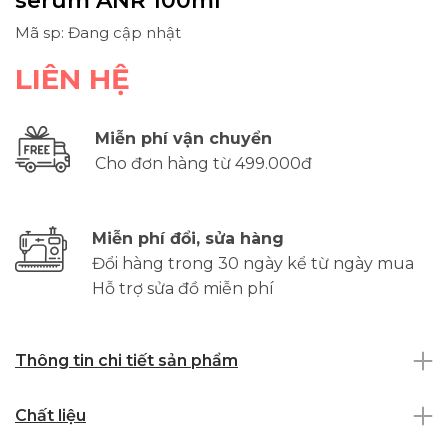
serum ANR 100ml
Mã sp: Đang cập nhật
LIÊN HỆ
Miễn phí vận chuyển
Cho đơn hàng từ 499.000đ
Miễn phí đổi, sửa hàng
Đổi hàng trong 30 ngày kể từ ngày mua
Hỗ trợ sửa đồ miễn phí
Thông tin chi tiết sản phẩm
Chất liệu