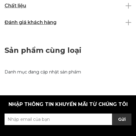
Chất liệu
Đánh giá khách hàng
Sản phẩm cùng loại
Danh mục đang cập nhật sản phẩm
NHẬP THÔNG TIN KHUYẾN MÃI TỪ CHÚNG TÔI
Gửi