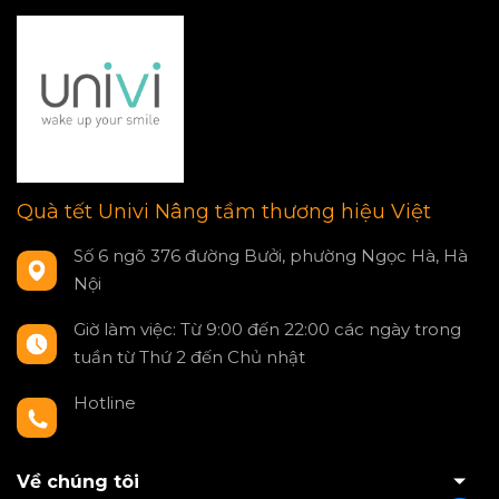
Quà tết Univi Nâng tầm thương hiệu Việt
Số 6 ngõ 376 đường Bưởi, phường Ngọc Hà, Hà
Nội
Giờ làm việc: Từ 9:00 đến 22:00 các ngày trong
tuần từ Thứ 2 đến Chủ nhật
Hotline
0797550980
Về chúng tôi