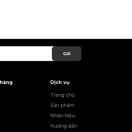
Gửi
 hàng
Dịch vụ
Trang chủ
Sản phẩm
Nhãn hiệu
Hướng dẫn