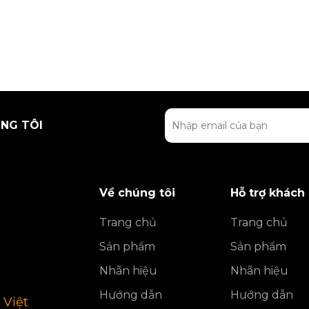
NG TÔI
Về chúng tôi
Hỗ trợ khách
Trang chủ
Trang chủ
Sản phẩm
Sản phẩm
Nhãn hiệu
Nhãn hiệu
Hướng dẫn
Hướng dẫn
 Việt