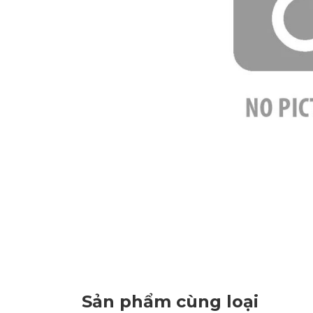
Sản phẩm cùng loại