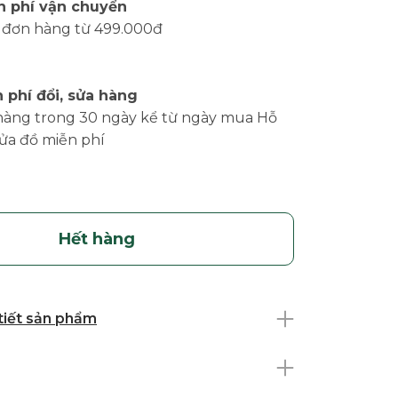
n phí vận chuyển
 đơn hàng từ 499.000đ
 phí đổi, sửa hàng
hàng trong 30 ngày kể từ ngày mua Hỗ
sửa đồ miễn phí
Hết hàng
 tiết sản phẩm