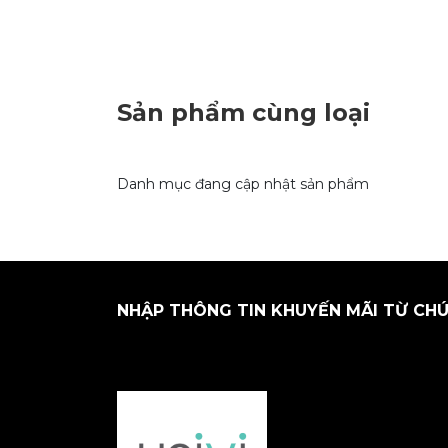
Sản phẩm cùng loại
Danh mục đang cập nhật sản phẩm
NHẬP THÔNG TIN KHUYẾN MÃI TỪ CHÚ