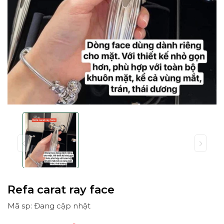
Refa carat ray face
Mã sp: Đang cập nhật