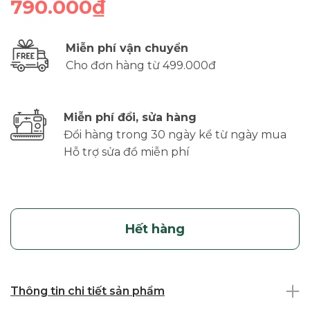
790.000₫
Miễn phí vận chuyển
Cho đơn hàng từ 499.000đ
Miễn phí đổi, sửa hàng
Đổi hàng trong 30 ngày kể từ ngày mua
Hỗ trợ sửa đồ miễn phí
Hết hàng
Thông tin chi tiết sản phẩm