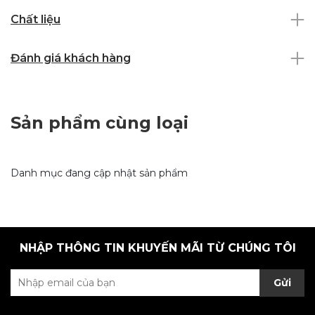
Chất liệu
Đánh giá khách hàng
Sản phẩm cùng loại
Danh mục đang cập nhật sản phẩm
NHẬP THÔNG TIN KHUYẾN MÃI TỪ CHÚNG TÔI
Gửi