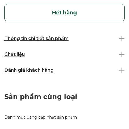
Hết hàng
Thông tin chi tiết sản phẩm
Chất liệu
Đánh giá khách hàng
Sản phẩm cùng loại
Danh mục đang cập nhật sản phẩm