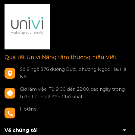
Quà tết Univi Nâng tầm thương hiệu Việt
Số 6 ngõ 376 đường Bưởi, phường Ngọc Hà, Hà
Nội
Giờ làm việc: Từ 9:00 đến 22:00 các ngày trong
tuần từ Thứ 2 đến Chủ nhật
Hotline
0797550980
Về chúng tôi