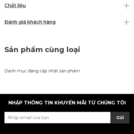
Chất liệu
Đánh giá khách hàng
Sản phẩm cùng loại
Danh mục đang cập nhật sản phẩm
NHẬP THÔNG TIN KHUYẾN MÃI TỪ CHÚNG TÔI
Gửi