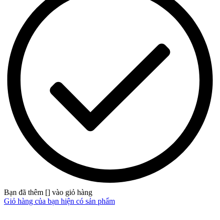
Bạn đã thêm [
] vào giỏ hàng
Giỏ hàng của bạn hiện có
sản phẩm