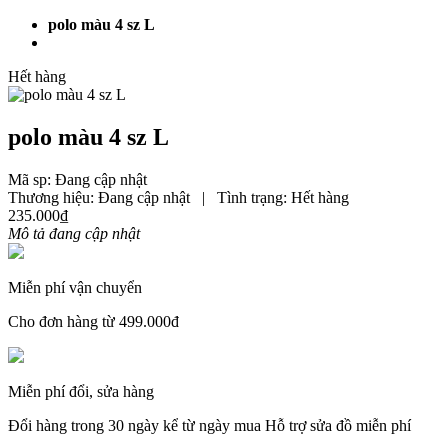
polo màu 4 sz L
Hết hàng
polo màu 4 sz L
Mã sp: Đang cập nhật
Thương hiệu:
Đang cập nhật
|
Tình trạng:
Hết hàng
235.000₫
Mô tả đang cập nhật
Miễn phí vận chuyển
Cho đơn hàng từ 499.000đ
Miễn phí đổi, sửa hàng
Đổi hàng trong 30 ngày kể từ ngày mua Hỗ trợ sửa đồ miễn phí