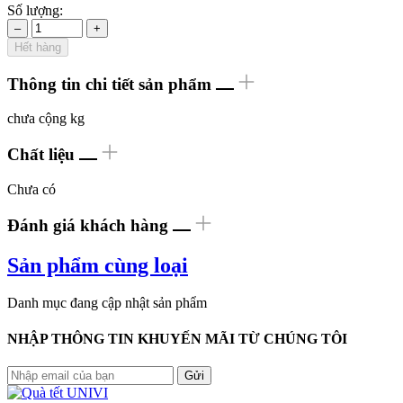
Số lượng:
–
+
Hết hàng
Thông tin chi tiết sản phẩm
chưa cộng kg
Chất liệu
Chưa có
Đánh giá khách hàng
Sản phẩm cùng loại
Danh mục đang cập nhật sản phẩm
NHẬP THÔNG TIN KHUYẾN MÃI TỪ CHÚNG TÔI
Gửi