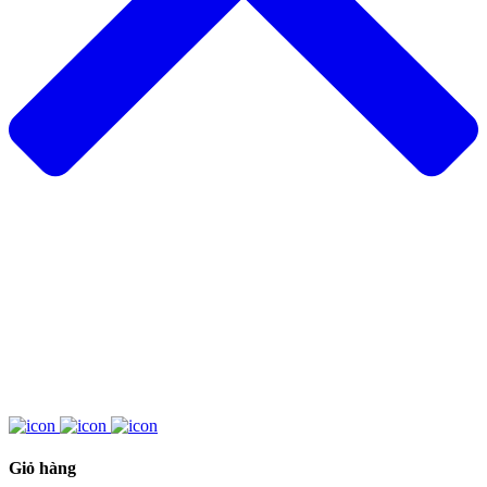
Giỏ hàng