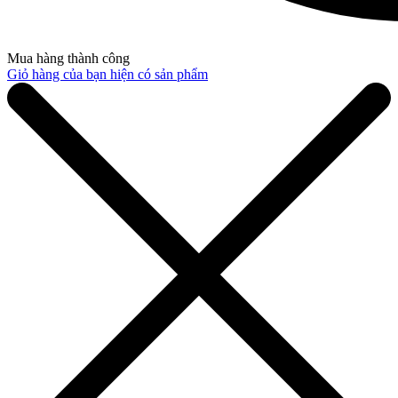
Mua hàng thành công
Giỏ hàng của bạn hiện có
sản phẩm