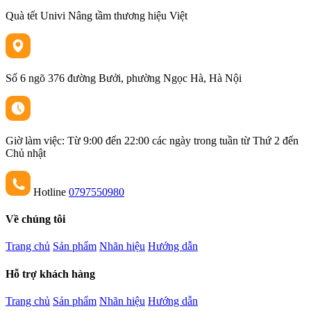
Quà tết Univi Nâng tầm thương hiệu Việt
Số 6 ngõ 376 đường Bưởi, phường Ngọc Hà, Hà Nội
Giờ làm việc: Từ 9:00 đến 22:00 các ngày trong tuần từ Thứ 2 đến
Chủ nhật
Hotline
0797550980
Về chúng tôi
Trang chủ
Sản phẩm
Nhãn hiệu
Hướng dẫn
Hỗ trợ khách hàng
Trang chủ
Sản phẩm
Nhãn hiệu
Hướng dẫn