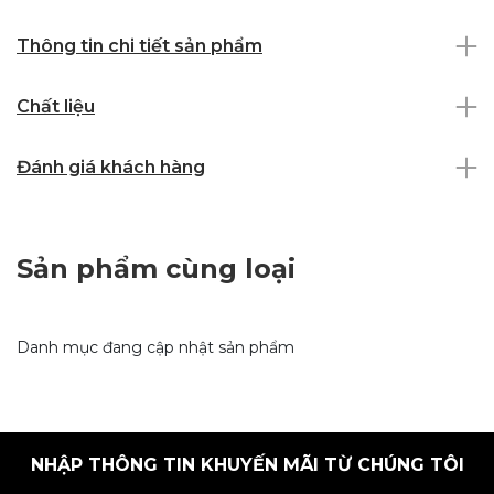
Thông tin chi tiết sản phẩm
Chất liệu
Đánh giá khách hàng
Sản phẩm cùng loại
Danh mục đang cập nhật sản phẩm
NHẬP THÔNG TIN KHUYẾN MÃI TỪ CHÚNG TÔI