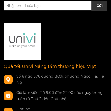
Gửi
Quà tết Univi Nâng tầm thương hiệu Việt
Số 6 ngõ 376 đường Bưởi, phường Ngọc Hà, Hà
Nội
Giờ làm việc: Từ 9:00 đến 22:00 các ngày trong
tuần từ Thứ 2 đến Chủ nhật
Hotline