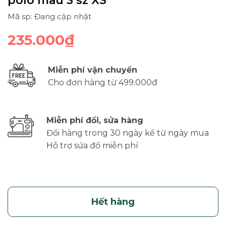
polo màu 3 sz XS
Mã sp: Đang cập nhật
235.000₫
Miễn phí vận chuyển
Cho đơn hàng từ 499.000đ
Miễn phí đổi, sửa hàng
Đổi hàng trong 30 ngày kể từ ngày mua
Hỗ trợ sửa đồ miễn phí
Hết hàng