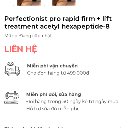
Perfectionist pro rapid firm + lift
treatment acetyl hexapeptide-8
Mã sp: Đang cập nhật
LIÊN HỆ
Miễn phí vận chuyển
Cho đơn hàng từ 499.000đ
Miễn phí đổi, sửa hàng
Đổi hàng trong 30 ngày kể từ ngày mua
Hỗ trợ sửa đồ miễn phí