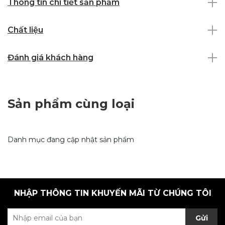
Thông tin chi tiết sản phẩm
Chất liệu
Đánh giá khách hàng
Sản phẩm cùng loại
Danh mục đang cập nhật sản phẩm
NHẬP THÔNG TIN KHUYẾN MÃI TỪ CHÚNG TÔI
Gửi