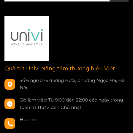
Quà tết Univi Nâng tầm thương hiệu Việt
Số 6 ngõ 376 đường Bưởi, phường Ngọc Hà, Hà
Nội
Giờ làm việc: Từ 9:00 đến 22:00 các ngày trong
tuần từ Thứ 2 đến Chủ nhật
Hotline
0797550980