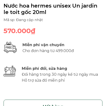
Nước hoa hermes unisex Un jardin
le toit gốc 20ml
Mã sp: Đang cập nhật
570.000₫
Miễn phí vận chuyển
Cho đơn hàng từ 499.000đ
Miễn phí đổi, sửa hàng
Đổi hàng trong 30 ngày kể từ ngày mua
Hỗ trợ sửa đồ miễn phí