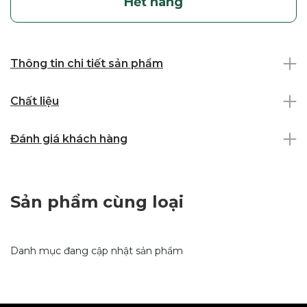
Hết hàng
Thông tin chi tiết sản phẩm
Chất liệu
Đánh giá khách hàng
Sản phẩm cùng loại
Danh mục đang cập nhật sản phẩm