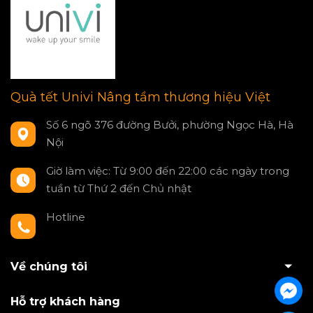
Quà tết Univi Nâng tầm thương hiệu Việt
Số 6 ngõ 376 đường Bưởi, phường Ngọc Hà, Hà
Nội
Giờ làm việc: Từ 9:00 đến 22:00 các ngày trong
tuần từ Thứ 2 đến Chủ nhật
Hotline
0797550980
Về chúng tôi
Hỗ trợ khách hàng