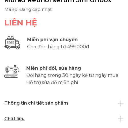
Murad Retinol serum 5ml Unbox
Mã sp: Đang cập nhật
LIÊN HỆ
Miễn phí vận chuyển
Cho đơn hàng từ 499.000đ
Miễn phí đổi, sửa hàng
Đổi hàng trong 30 ngày kể từ ngày mua
Hỗ trợ sửa đồ miễn phí
Thông tin chi tiết sản phẩm
Chất liệu