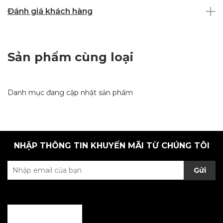
Đánh giá khách hàng
Sản phẩm cùng loại
Danh mục đang cập nhật sản phẩm
NHẬP THÔNG TIN KHUYẾN MÃI TỪ CHÚNG TÔI
Gửi