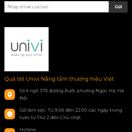
Gửi
Quà tết Univi Nâng tầm thương hiệu Việt
Số 6 ngõ 376 đường Bưởi, phường Ngọc Hà, Hà
Nội
Giờ làm việc: Từ 9:00 đến 22:00 các ngày trong
tuần từ Thứ 2 đến Chủ nhật
Hotline