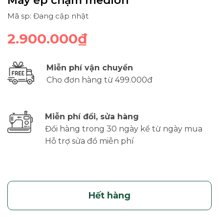
Máy ép chậm medion
Mã sp: Đang cập nhật
2.900.000₫
Miễn phí vận chuyển
Cho đơn hàng từ 499.000đ
Miễn phí đổi, sửa hàng
Đổi hàng trong 30 ngày kể từ ngày mua
Hỗ trợ sửa đồ miễn phí
Hết hàng