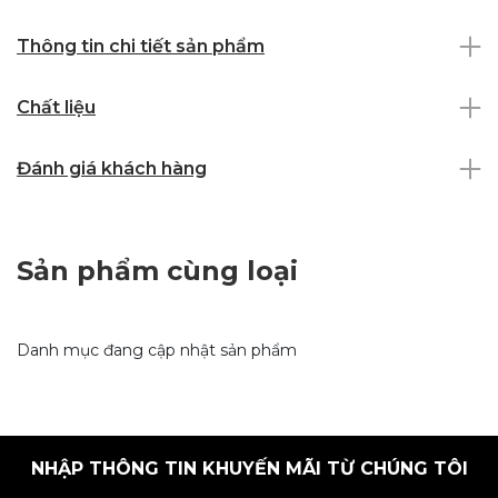
Thông tin chi tiết sản phẩm
Chất liệu
Đánh giá khách hàng
Sản phẩm cùng loại
Danh mục đang cập nhật sản phẩm
NHẬP THÔNG TIN KHUYẾN MÃI TỪ CHÚNG TÔI