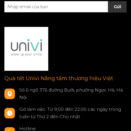
Gửi
Quà tết Univi Nâng tầm thương hiệu Việt
Số 6 ngõ 376 đường Bưởi, phường Ngọc Hà, Hà
Nội
Giờ làm việc: Từ 9:00 đến 22:00 các ngày trong
tuần từ Thứ 2 đến Chủ nhật
Hotline