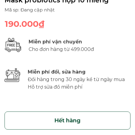
Mask probiotics hộp 10 miếng
Mã sp: Đang cập nhật
190.000₫
Miễn phí vận chuyển
Cho đơn hàng từ 499.000đ
Miễn phí đổi, sửa hàng
Đổi hàng trong 30 ngày kể từ ngày mua
Hỗ trợ sửa đồ miễn phí
Hết hàng