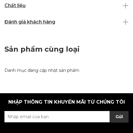
Chất liệu
Đánh giá khách hàng
Sản phẩm cùng loại
Danh mục đang cập nhật sản phẩm
NHẬP THÔNG TIN KHUYẾN MÃI TỪ CHÚNG TÔI
Gửi