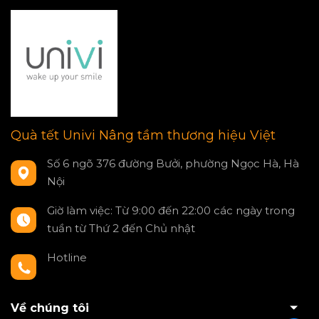
Quà tết Univi Nâng tầm thương hiệu Việt
Số 6 ngõ 376 đường Bưởi, phường Ngọc Hà, Hà
Nội
Giờ làm việc: Từ 9:00 đến 22:00 các ngày trong
tuần từ Thứ 2 đến Chủ nhật
Hotline
0797550980
Về chúng tôi