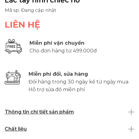
Lắc tay hình chiếc nơ
Mã sp: Đang cập nhật
LIÊN HỆ
Miễn phí vận chuyển
Cho đơn hàng từ 499.000đ
Miễn phí đổi, sửa hàng
Đổi hàng trong 30 ngày kể từ ngày mua
Hỗ trợ sửa đồ miễn phí
Thông tin chi tiết sản phẩm
Chất liệu