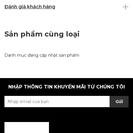
Đánh giá khách hàng
Sản phẩm cùng loại
Danh mục đang cập nhật sản phẩm
NHẬP THÔNG TIN KHUYẾN MÃI TỪ CHÚNG TÔI
Gửi