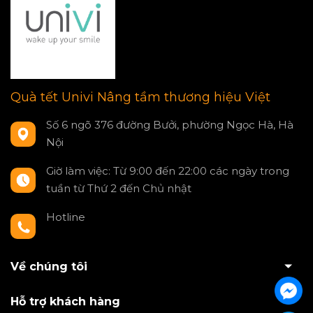
Quà tết Univi Nâng tầm thương hiệu Việt
Số 6 ngõ 376 đường Bưởi, phường Ngọc Hà, Hà
Nội
Giờ làm việc: Từ 9:00 đến 22:00 các ngày trong
tuần từ Thứ 2 đến Chủ nhật
Hotline
0797550980
Về chúng tôi
Hỗ trợ khách hàng