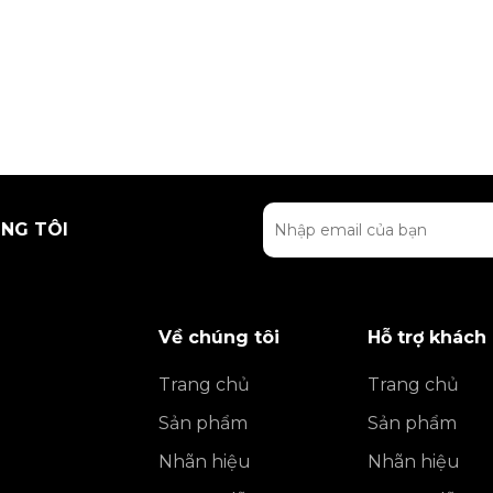
NG TÔI
Về chúng tôi
Hỗ trợ khách
Trang chủ
Trang chủ
Sản phẩm
Sản phẩm
Nhãn hiệu
Nhãn hiệu