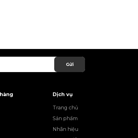
Gửi
 hàng
Dịch vụ
Trang chủ
Sản phẩm
Nhãn hiệu