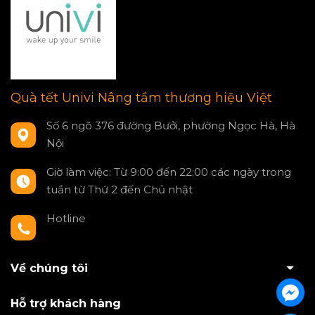
Quà tết Univi Nâng tầm thương hiệu Việt
Số 6 ngõ 376 đường Bưởi, phường Ngọc Hà, Hà
Nội
Giờ làm việc: Từ 9:00 đến 22:00 các ngày trong
tuần từ Thứ 2 đến Chủ nhật
Hotline
0797550980
Về chúng tôi
Hỗ trợ khách hàng