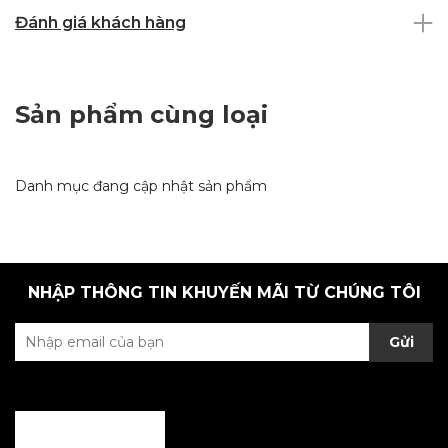
Đánh giá khách hàng
Sản phẩm cùng loại
Danh mục đang cập nhật sản phẩm
NHẬP THÔNG TIN KHUYẾN MÃI TỪ CHÚNG TÔI
Gửi