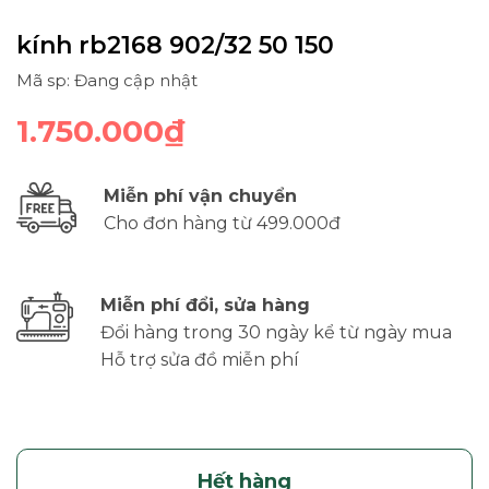
kính rb2168 902/32 50 150
Mã sp: Đang cập nhật
1.750.000₫
Miễn phí vận chuyển
Cho đơn hàng từ 499.000đ
Miễn phí đổi, sửa hàng
Đổi hàng trong 30 ngày kể từ ngày mua
Hỗ trợ sửa đồ miễn phí
Hết hàng