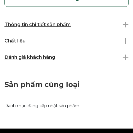
Thông tin chi tiết sản phẩm
Chất liệu
Đánh giá khách hàng
Sản phẩm cùng loại
Danh mục đang cập nhật sản phẩm