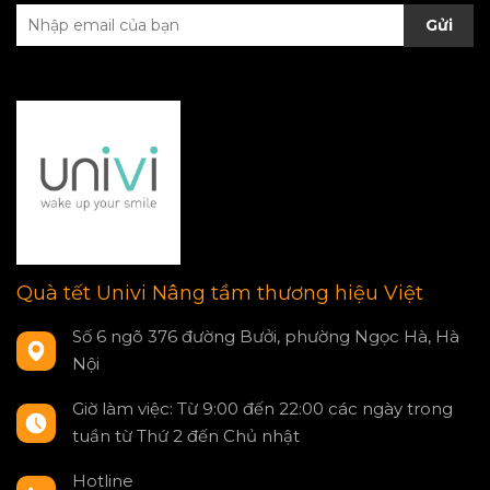
Gửi
Quà tết Univi Nâng tầm thương hiệu Việt
Số 6 ngõ 376 đường Bưởi, phường Ngọc Hà, Hà
Nội
Giờ làm việc: Từ 9:00 đến 22:00 các ngày trong
tuần từ Thứ 2 đến Chủ nhật
Hotline