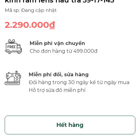
kính râm lens nâu trà 59-17-145
Mã sp: Đang cập nhật
2.290.000₫
Miễn phí vận chuyển
Cho đơn hàng từ 499.000đ
Miễn phí đổi, sửa hàng
Đổi hàng trong 30 ngày kể từ ngày mua
Hỗ trợ sửa đồ miễn phí
Hết hàng