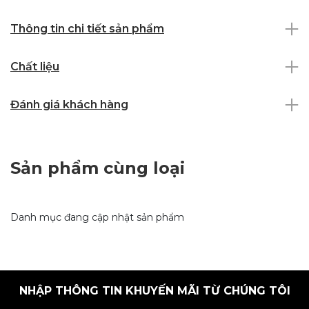
Thông tin chi tiết sản phẩm
Chất liệu
Đánh giá khách hàng
Sản phẩm cùng loại
Danh mục đang cập nhật sản phẩm
NHẬP THÔNG TIN KHUYẾN MÃI TỪ CHÚNG TÔI