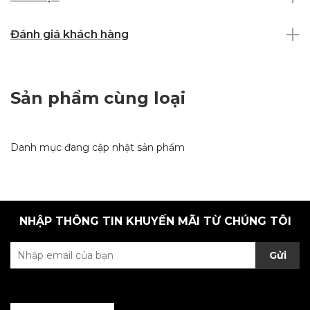
Đánh giá khách hàng
Sản phẩm cùng loại
Danh mục đang cập nhật sản phẩm
NHẬP THÔNG TIN KHUYẾN MÃI TỪ CHÚNG TÔI
Gửi