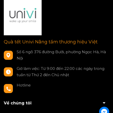
Quà tết Univi Nâng tầm thương hiệu Việt
Số 6 ngõ 376 đường Bưởi, phường Ngọc Hà, Hà
Nội
Giờ làm việc: Từ 9:00 đến 22:00 các ngày trong
tuần từ Thứ 2 đến Chủ nhật
Hotline
0797550980
Về chúng tôi