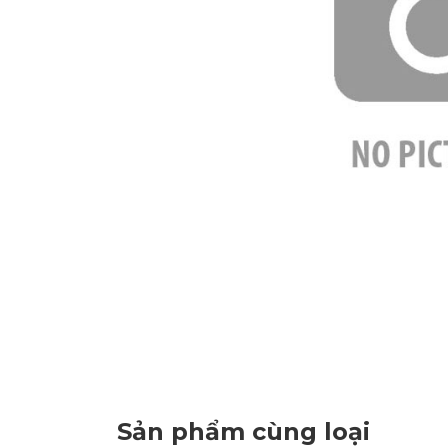
Sản phẩm cùng loại