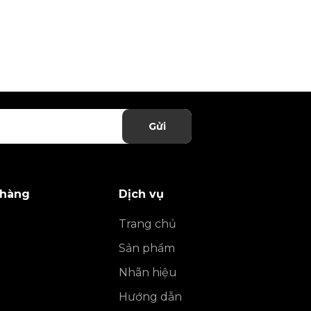
Gửi
 hàng
Dịch vụ
Trang chủ
Sản phẩm
Nhãn hiệu
Hướng dẫn