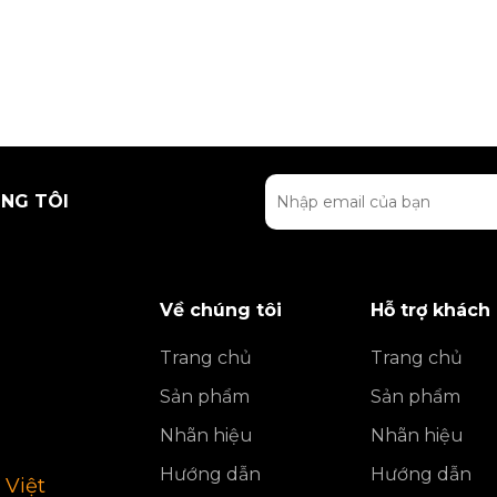
NG TÔI
Về chúng tôi
Hỗ trợ khách
Trang chủ
Trang chủ
Sản phẩm
Sản phẩm
Nhãn hiệu
Nhãn hiệu
Hướng dẫn
Hướng dẫn
 Việt